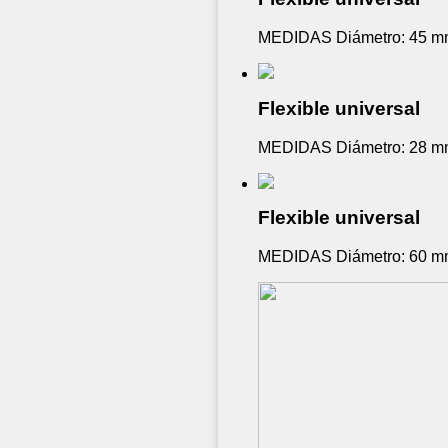
MEDIDAS Diámetro: 45 mm
Flexible universal
MEDIDAS Diámetro: 28 mm
Flexible universal
MEDIDAS Diámetro: 60 mm