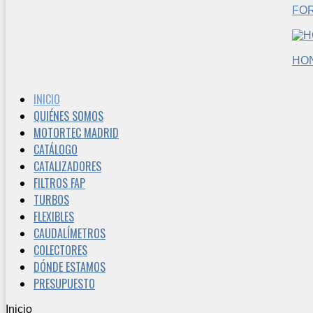
FO
HO
INICIO
QUIÉNES SOMOS
MOTORTEC MADRID
CATÁLOGO
CATALIZADORES
FILTROS FAP
TURBOS
FLEXIBLES
CAUDALÍMETROS
COLECTORES
DÓNDE ESTAMOS
PRESUPUESTO
Inicio