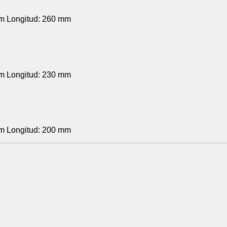
 Longitud: 260 mm
 Longitud: 230 mm
 Longitud: 200 mm