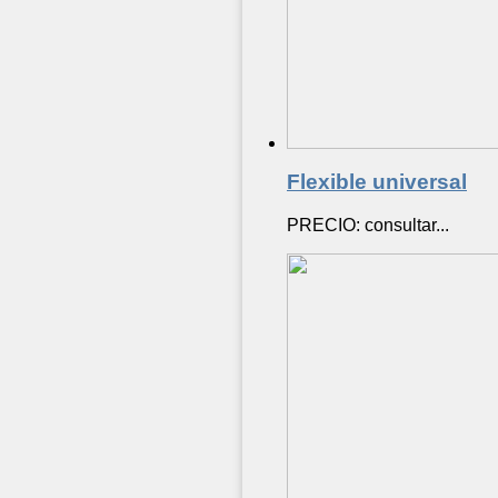
Flexible universal
PRECIO: consultar...