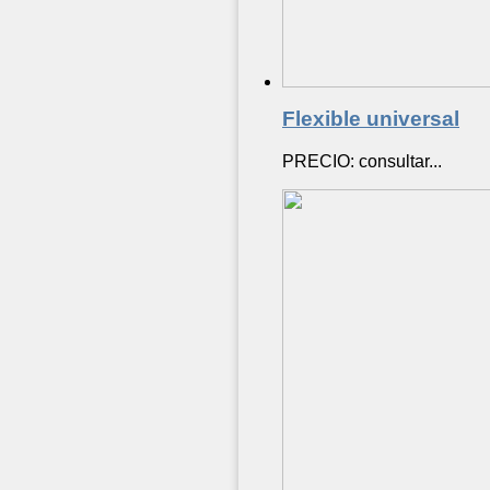
Flexible universal
PRECIO: consultar...