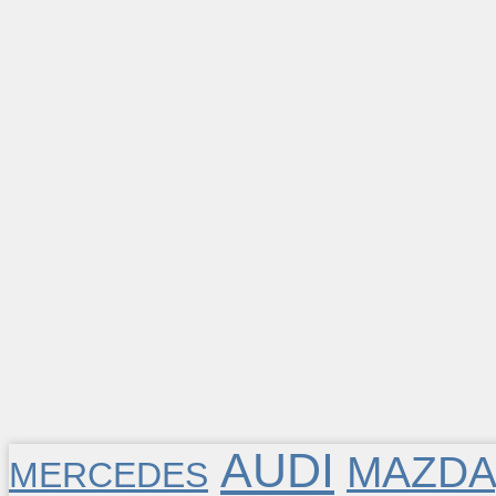
AUDI
MAZDA
MERCEDES