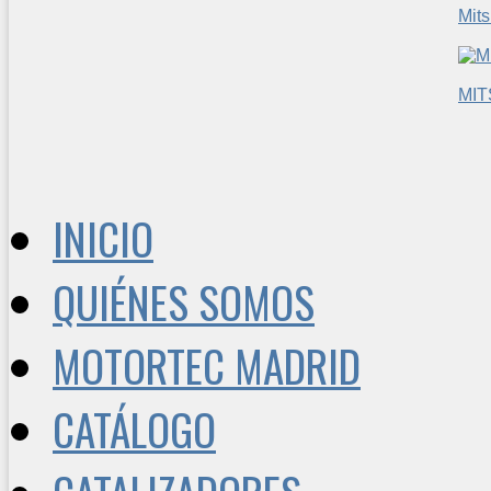
Mits
MIT
INICIO
QUIÉNES SOMOS
MOTORTEC MADRID
CATÁLOGO