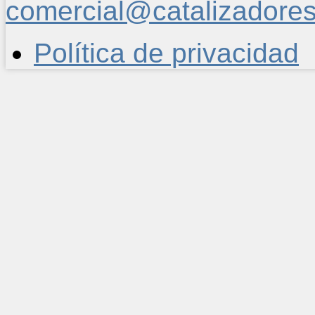
comercial@catalizadore
Política de privacidad