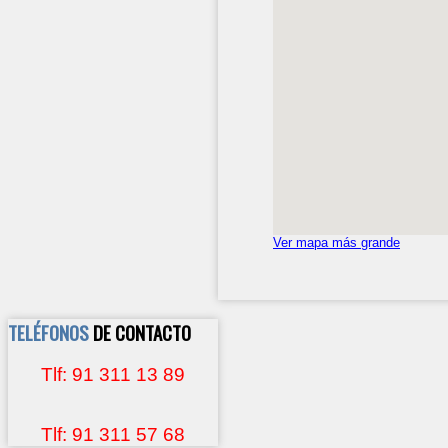
Ver mapa más grande
TELÉFONOS
DE CONTACTO
Tlf: 91 311 13 89
Tlf: 91 311 57 68