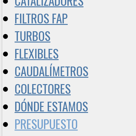
CATALIZADORES
FILTROS FAP
TURBOS
FLEXIBLES
CAUDALÍMETROS
COLECTORES
DÓNDE ESTAMOS
PRESUPUESTO