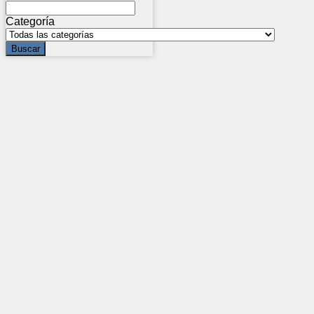
Categoría