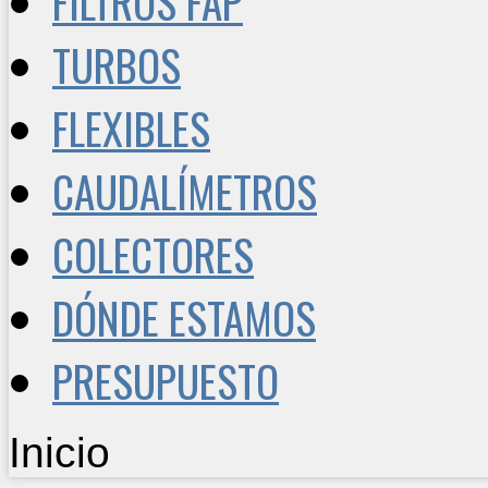
FILTROS FAP
TURBOS
FLEXIBLES
CAUDALÍMETROS
COLECTORES
DÓNDE ESTAMOS
PRESUPUESTO
Inicio