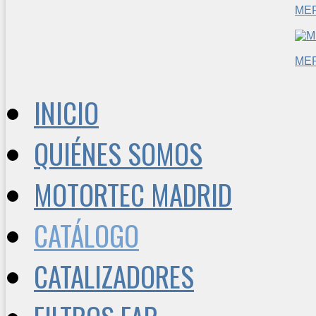
ME
ME
INICIO
QUIÉNES SOMOS
MOTORTEC MADRID
CATÁLOGO
CATALIZADORES