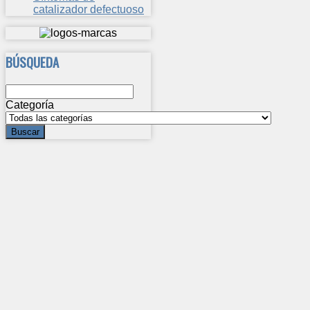
catalizador defectuoso
BÚSQUEDA
Categoría