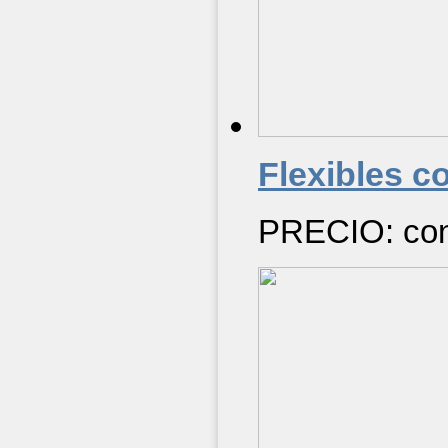
Flexibles c
PRECIO: cons