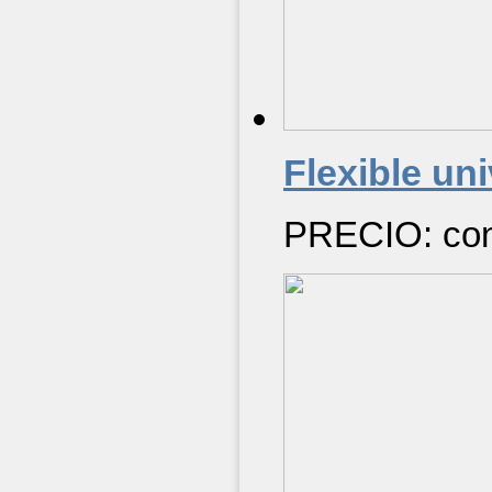
Flexible uni
PRECIO: cons