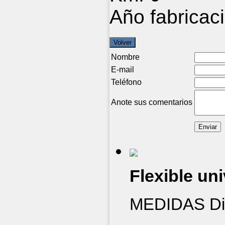
Año fabricac
Nombre
E-mail
Teléfono
Anote sus comentarios
Flexible uni
MEDIDAS Diá