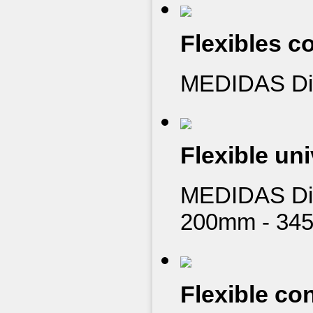
Flexibles c
MEDIDAS Diá
Flexible uni
MEDIDAS Diá
200mm - 34
Flexible co