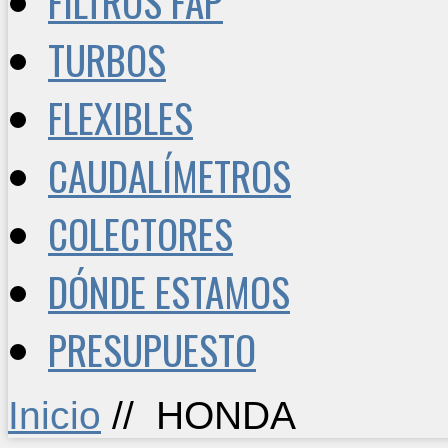
FILTROS FAP
TURBOS
FLEXIBLES
CAUDALÍMETROS
COLECTORES
DÓNDE ESTAMOS
PRESUPUESTO
Inicio
//
HONDA