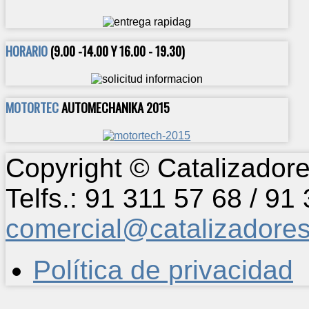
HORARIO
(9.00 -14.00 Y 16.00 - 19.30)
MOTORTEC
AUTOMECHANIKA 2015
Copyright © Catalizadore
Telfs.: 91 311 57 68 / 91
comercial@catalizadore
Política de privacidad