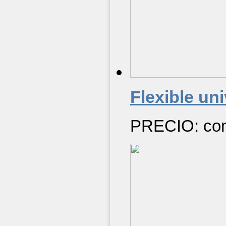
Flexible uni
PRECIO: cons