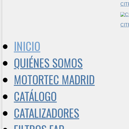
CIT
CI
INICIO
QUIÉNES SOMOS
MOTORTEC MADRID
CATÁLOGO
CATALIZADORES