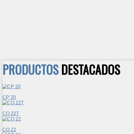
PRODUCTOS
DESTACADOS
CP 20
CO 22T
CO 22