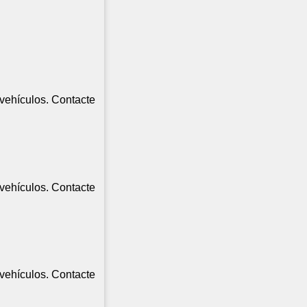
vehículos. Contacte
vehículos. Contacte
vehículos. Contacte