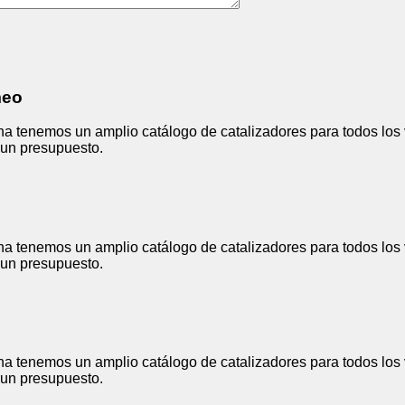
meo
a tenemos un amplio catálogo de catalizadores para todos los 
r un presupuesto.
a tenemos un amplio catálogo de catalizadores para todos los 
r un presupuesto.
a tenemos un amplio catálogo de catalizadores para todos los 
r un presupuesto.