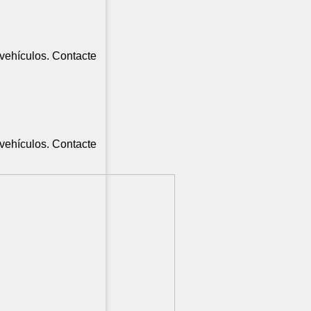
vehículos. Contacte
vehículos. Contacte