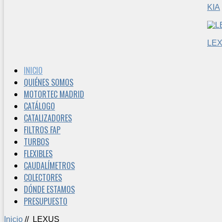
KIA
LE
INICIO
QUIÉNES SOMOS
MOTORTEC MADRID
CATÁLOGO
CATALIZADORES
FILTROS FAP
TURBOS
FLEXIBLES
CAUDALÍMETROS
COLECTORES
DÓNDE ESTAMOS
PRESUPUESTO
Inicio
//
LEXUS