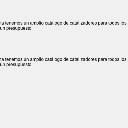
a tenemos un amplio catálogo de catalizadores para todos los 
r un presupuesto.
a tenemos un amplio catálogo de catalizadores para todos los 
r un presupuesto.