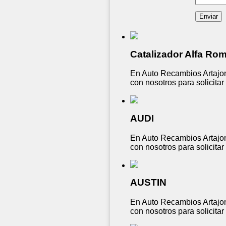
Catalizador Alfa Ro
En Auto Recambios Artajon
con nosotros para solicita
AUDI
En Auto Recambios Artajon
con nosotros para solicita
AUSTIN
En Auto Recambios Artajon
con nosotros para solicita