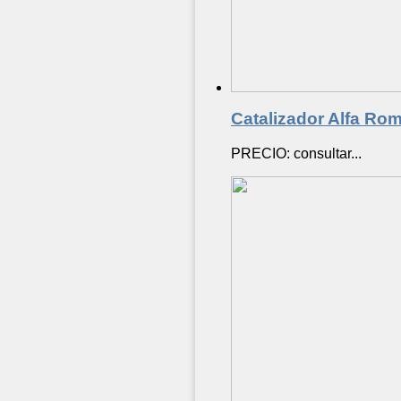
Catalizador Alfa Ro
PRECIO: consultar...