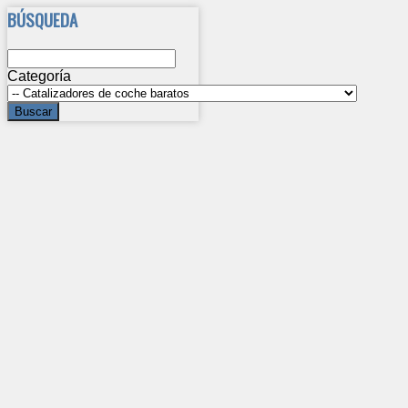
BÚSQUEDA
Categoría