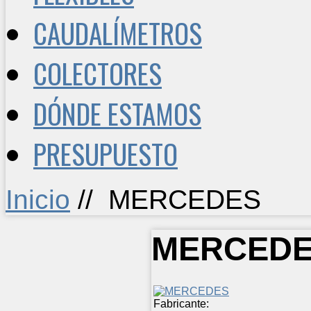
CAUDALÍMETROS
COLECTORES
DÓNDE ESTAMOS
PRESUPUESTO
Inicio
//
MERCEDES
MERCED
Fabricante: