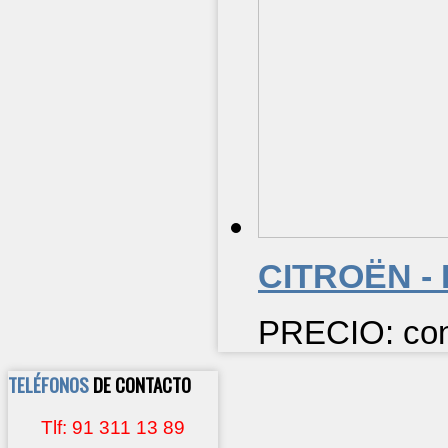
CITROËN - 
PRECIO: cons
TELÉFONOS
DE CONTACTO
Tlf: 91 311 13 89