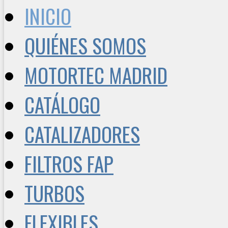
INICIO
QUIÉNES SOMOS
MOTORTEC MADRID
CATÁLOGO
CATALIZADORES
FILTROS FAP
TURBOS
FLEXIBLES