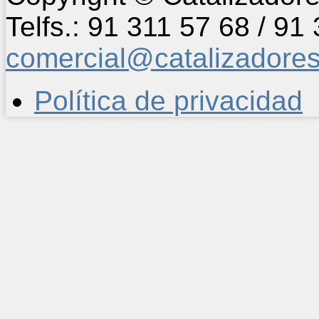
Telfs.: 91 311 57 68 / 91
comercial@catalizadore
Política de privacidad