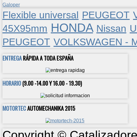
Galoper
Flexible universal
PEUGEOT
HONDA
45X95mm
Nissan
U
PEUGEOT
VOLKSWAGEN - 
ENTREGA
RÁPIDA A TODA ESPAÑA
HORARIO
(9.00 -14.00 Y 16.00 - 19.30)
MOTORTEC
AUTOMECHANIKA 2015
Copyright © Catalizadore