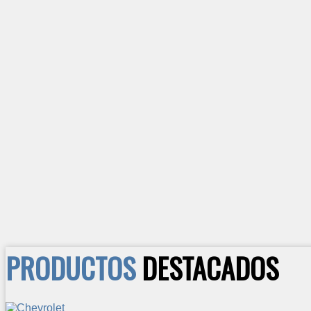
PRODUCTOS
DESTACADOS