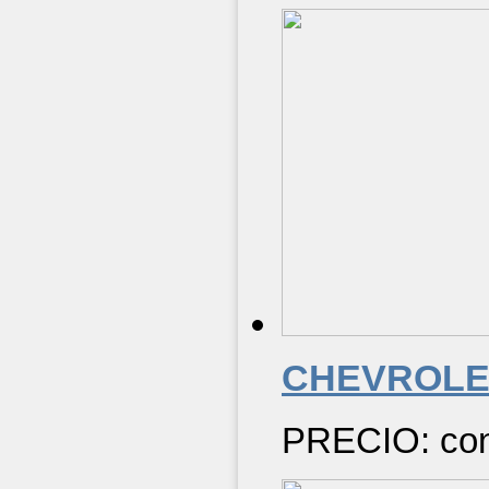
CHEVROLE
PRECIO: cons