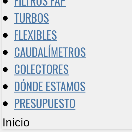
FILTROS FAP
TURBOS
FLEXIBLES
CAUDALÍMETROS
COLECTORES
DÓNDE ESTAMOS
PRESUPUESTO
Inicio