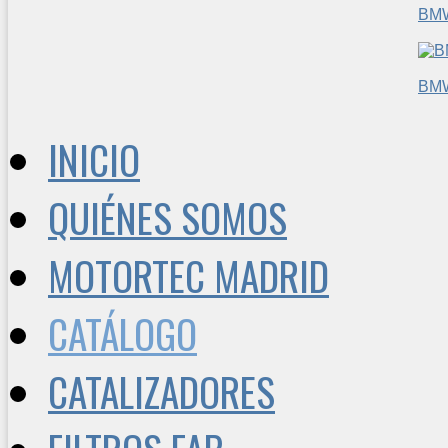
BM
BM
INICIO
QUIÉNES SOMOS
MOTORTEC MADRID
CATÁLOGO
CATALIZADORES