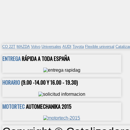
CO 22T
MAZDA
Volvo
Universales
AUDI
Toyota
Flexible universal
Cataliza
ENTREGA
RÁPIDA A TODA ESPAÑA
HORARIO
(9.00 -14.00 Y 16.00 - 19.30)
MOTORTEC
AUTOMECHANIKA 2015