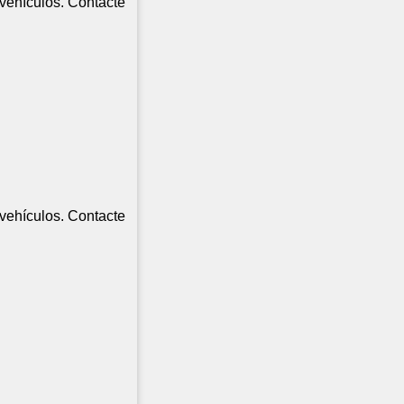
vehículos. Contacte
vehículos. Contacte