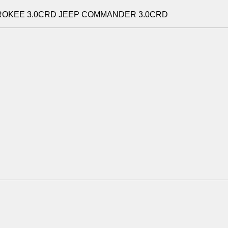
OKEE 3.0CRD JEEP COMMANDER 3.0CRD