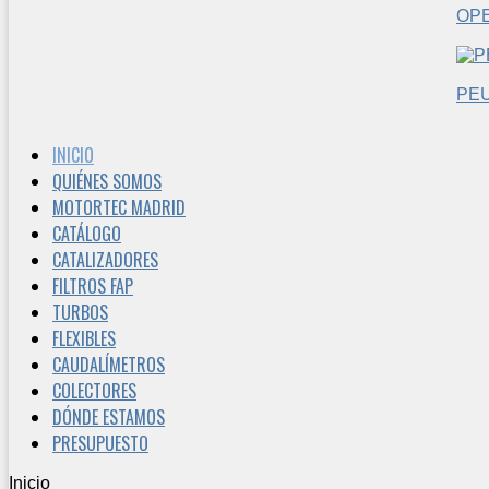
OP
PE
INICIO
QUIÉNES SOMOS
MOTORTEC MADRID
CATÁLOGO
CATALIZADORES
FILTROS FAP
TURBOS
FLEXIBLES
CAUDALÍMETROS
COLECTORES
DÓNDE ESTAMOS
PRESUPUESTO
Inicio