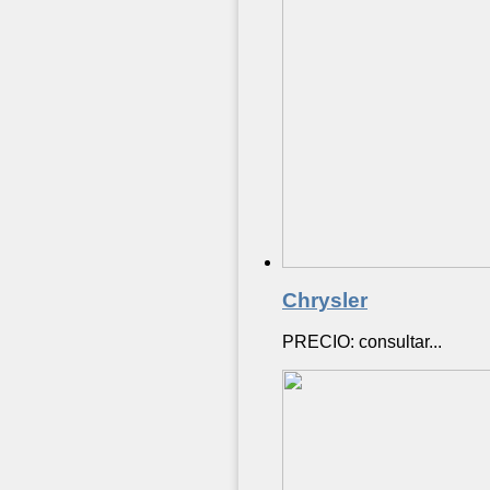
Chrysler
PRECIO: consultar...