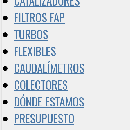
CATALIZADORES
FILTROS FAP
TURBOS
FLEXIBLES
CAUDALÍMETROS
COLECTORES
DÓNDE ESTAMOS
PRESUPUESTO