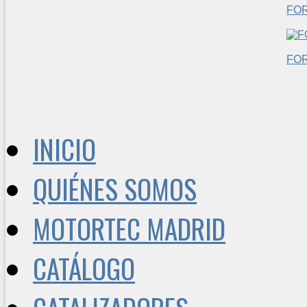
FO
FO
INICIO
QUIÉNES SOMOS
MOTORTEC MADRID
CATÁLOGO