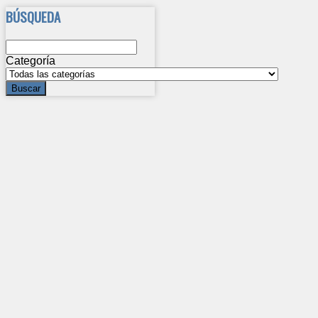
BÚSQUEDA
Categoría