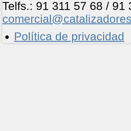
Telfs.: 91 311 57 68 / 91
comercial@catalizadore
Política de privacidad