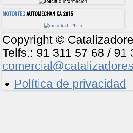
MOTORTEC
AUTOMECHANIKA 2015
Copyright © Catalizadore
Telfs.: 91 311 57 68 / 91
comercial@catalizadore
Política de privacidad