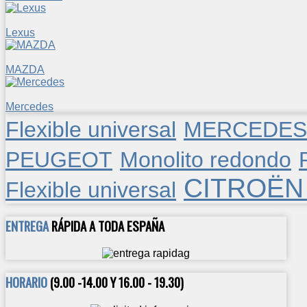
Lexus
MAZDA
Mercedes
Flexible universal
MERCEDES
PEUGEOT
Monolito redondo
CITROËN 
Flexible universal
ENTREGA
RÁPIDA A TODA ESPAÑA
HORARIO
(9.00 -14.00 Y 16.00 - 19.30)