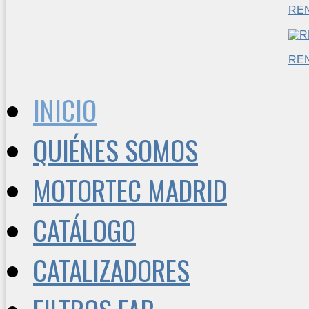
RE
RE
INICIO
QUIÉNES SOMOS
MOTORTEC MADRID
CATÁLOGO
CATALIZADORES