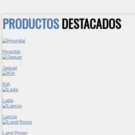
PRODUCTOS
DESTACADOS
Hyundai
Jaguar
KIA
Lada
Lancia
Land Rover