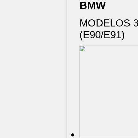
BMW
MODELOS 31
(E90/E91)