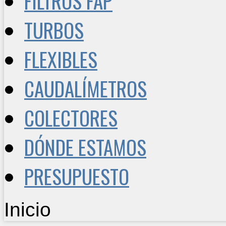
FILTROS FAP
TURBOS
FLEXIBLES
CAUDALÍMETROS
COLECTORES
DÓNDE ESTAMOS
PRESUPUESTO
Inicio