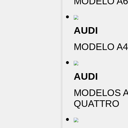
MODELO A6 
AUDI
MODELO A4 
AUDI
MODELOS A6
QUATTRO