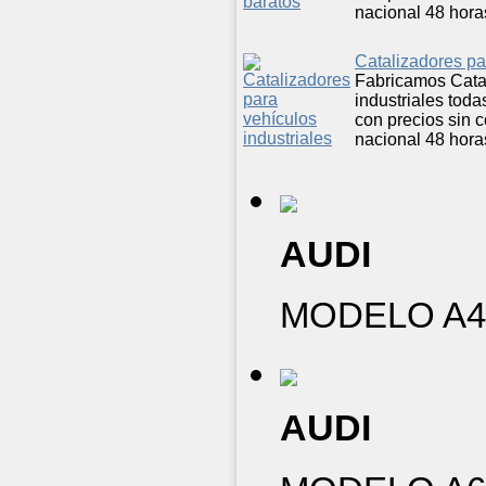
nacional 48 hora
Catalizadores pa
Fabricamos Cata
industriales tod
con precios sin 
nacional 48 hora
AUDI
MODELO A4 -
AUDI