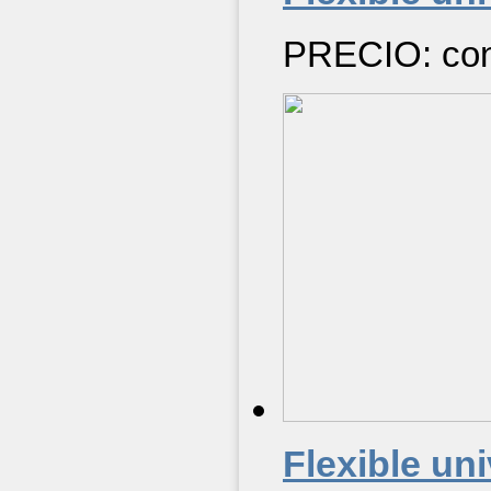
PRECIO: cons
Flexible uni