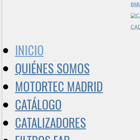
BM
CAD
INICIO
QUIÉNES SOMOS
MOTORTEC MADRID
CATÁLOGO
CATALIZADORES