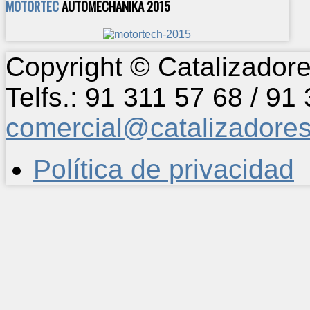
MOTORTEC
AUTOMECHANIKA 2015
Copyright © Catalizadore
Telfs.: 91 311 57 68 / 91
comercial@catalizadore
Política de privacidad