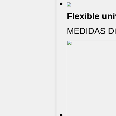
Flexible uni
MEDIDAS Diá