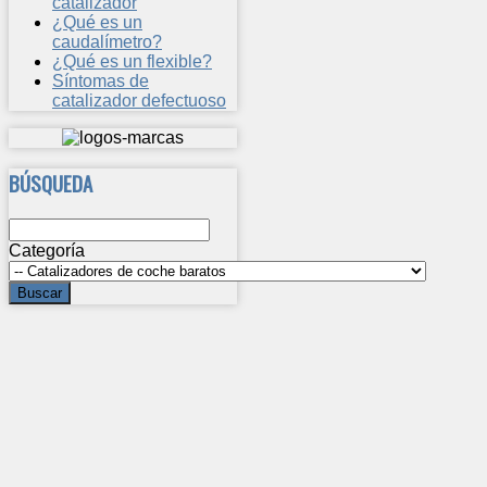
catalizador
¿Qué es un
caudalímetro?
¿Qué es un flexible?
Síntomas de
catalizador defectuoso
BÚSQUEDA
Categoría