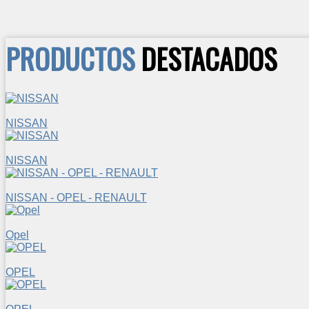
PRODUCTOS
DESTACADOS
NISSAN
NISSAN
NISSAN - OPEL - RENAULT
Opel
OPEL