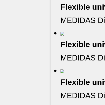
Flexible uni
MEDIDAS Diá
Flexible uni
MEDIDAS Diá
Flexible uni
MEDIDAS Diá