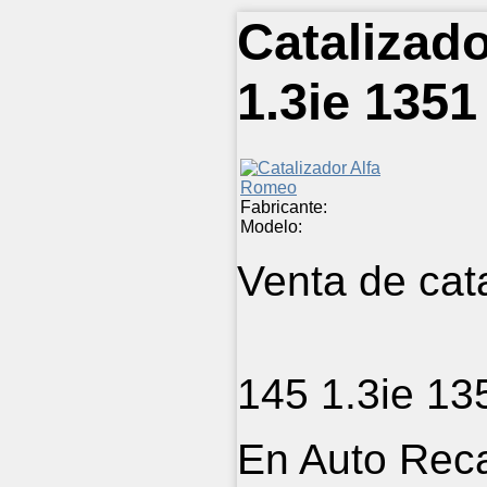
Catalizad
1.3ie 1351
Fabricante:
Modelo:
Venta de cat
145 1.3ie 13
En Auto Rec