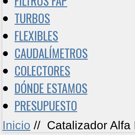
FILTROS FAP
TURBOS
FLEXIBLES
CAUDALÍMETROS
COLECTORES
DÓNDE ESTAMOS
PRESUPUESTO
Inicio
//
Catalizador Alf