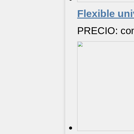
Flexible uni
PRECIO: cons