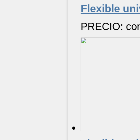
Flexible uni
PRECIO: cons