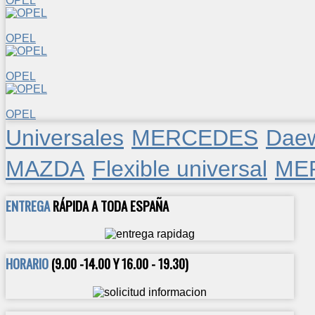
OPEL
OPEL
OPEL
OPEL
Universales
MERCEDES
Dae
MAZDA
Flexible universal
ME
ENTREGA
RÁPIDA A TODA ESPAÑA
HORARIO
(9.00 -14.00 Y 16.00 - 19.30)