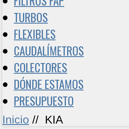
FILTROS FAP
TURBOS
FLEXIBLES
CAUDALÍMETROS
COLECTORES
DÓNDE ESTAMOS
PRESUPUESTO
Inicio
//
KIA