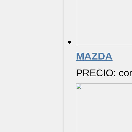
MAZDA
PRECIO: cons