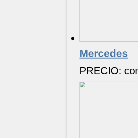
Mercedes
PRECIO: cons