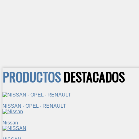
PRODUCTOS
DESTACADOS
NISSAN - OPEL - RENAULT
Nissan