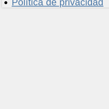
Política de privacidad