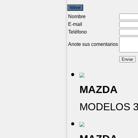
Nombre
E-mail
Teléfono
Anote sus comentarios
MAZDA
MODELOS 3 