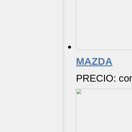
MAZDA
PRECIO: cons