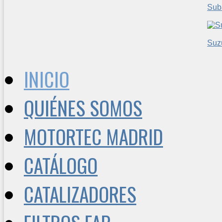
Sub
Suz
INICIO
QUIÉNES SOMOS
MOTORTEC MADRID
CATÁLOGO
CATALIZADORES