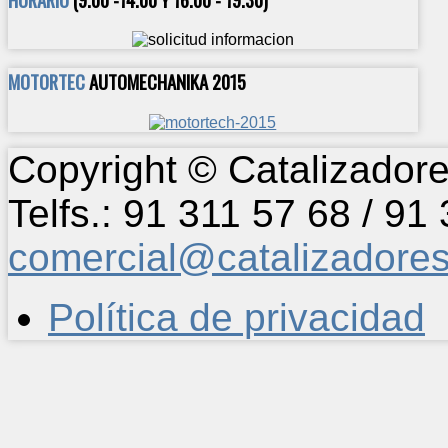
MOTORTEC
AUTOMECHANIKA 2015
Copyright © Catalizadore
Telfs.: 91 311 57 68 / 91
comercial@catalizadore
Política de privacidad