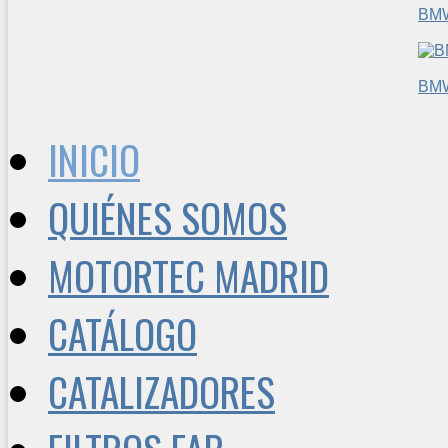
BM
BM
INICIO
QUIÉNES SOMOS
MOTORTEC MADRID
CATÁLOGO
CATALIZADORES