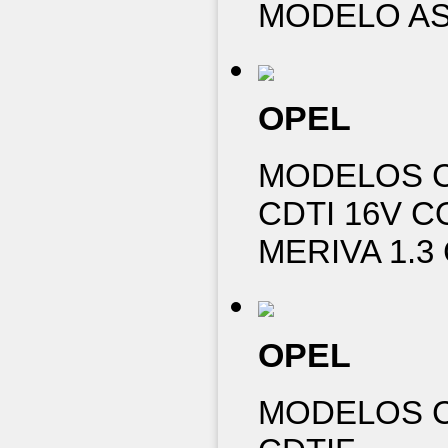
MODELO AST
OPEL
MODELOS CO
CDTI 16V C
MERIVA 1.3
OPEL
MODELOS CO