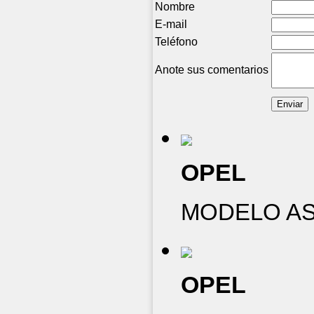
Nombre
E-mail
Teléfono
Anote sus comentarios
OPEL
MODELO AST
OPEL