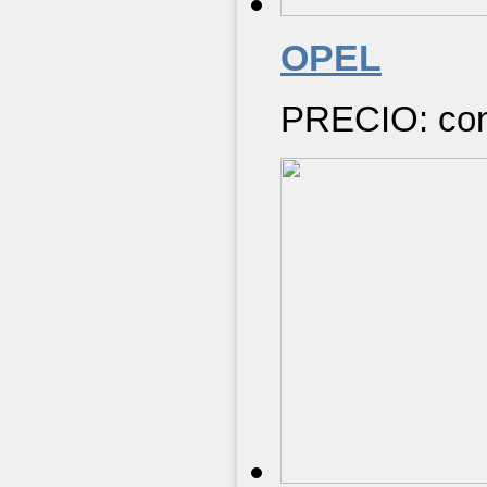
OPEL
PRECIO: cons