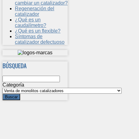
cambiar un catalizador?
Regeneración del
catalizador
¿Qué es un
caudalímetro?
¿Qué es un flexible?
Síntomas de
catalizador defectuoso
BÚSQUEDA
Categoría