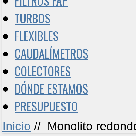
FILTROS FAP
TURBOS
FLEXIBLES
CAUDALÍMETROS
COLECTORES
DÓNDE ESTAMOS
PRESUPUESTO
Inicio
//
Monolito redond