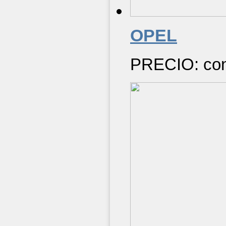
OPEL
PRECIO: cons