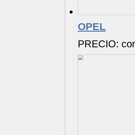
OPEL
PRECIO: cons