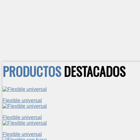
PRODUCTOS
DESTACADOS
Flexible universal
Flexible universal
Flexible universal