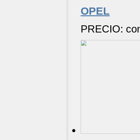
OPEL
PRECIO: cons