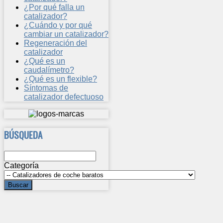
¿Por qué falla un
catalizador?
¿Cuándo y por qué
cambiar un catalizador?
Regeneración del
catalizador
¿Qué es un
caudalímetro?
¿Qué es un flexible?
Síntomas de
catalizador defectuoso
BÚSQUEDA
Categoría