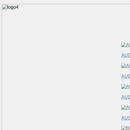
AUD
AUD
AUD
AUS