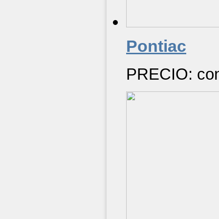
Pontiac
PRECIO: cons