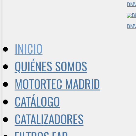
BM
BM
INICIO
QUIÉNES SOMOS
MOTORTEC MADRID
CATÁLOGO
CATALIZADORES