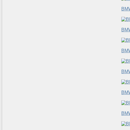
BM
BM
BM
BM
BM
BM