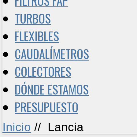
FILTROS FAP
TURBOS
FLEXIBLES
CAUDALÍMETROS
COLECTORES
DÓNDE ESTAMOS
PRESUPUESTO
Inicio
//
Lancia