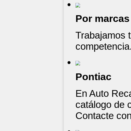
Por marcas
Trabajamos t
competencia.
Pontiac
En Auto Rec
catálogo de c
Contacte con