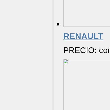
RENAULT
PRECIO: cons