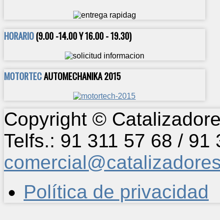
HORARIO
(9.00 -14.00 Y 16.00 - 19.30)
MOTORTEC
AUTOMECHANIKA 2015
Copyright © Catalizadore
Telfs.: 91 311 57 68 / 91
comercial@catalizadore
Política de privacidad