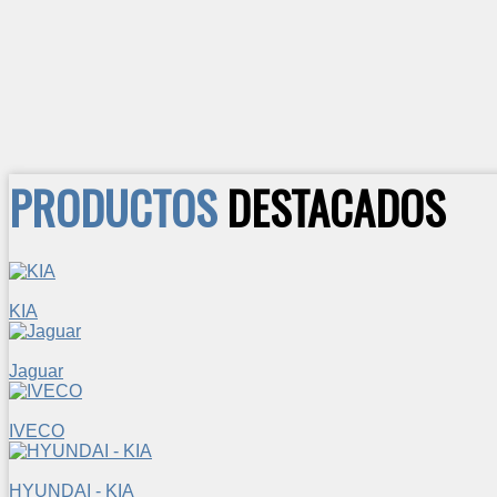
PRODUCTOS
DESTACADOS
KIA
Jaguar
IVECO
HYUNDAI - KIA