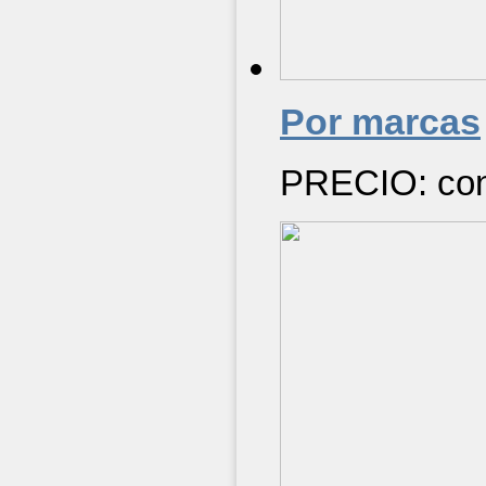
Por marcas
PRECIO: cons